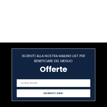
ISCRIVITI ALLA NOSTRA MAILING LIST PER
BENEFICIARE DEL MEGLIO
Offerte