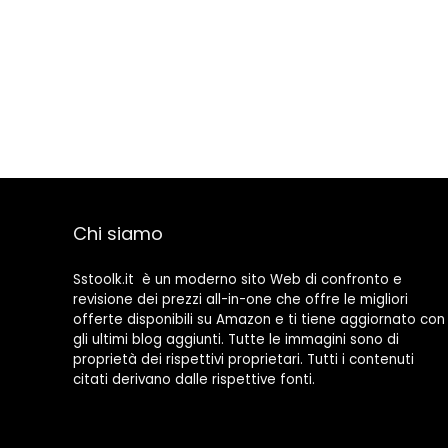
Chi siamo
Sstoolk.it è un moderno sito Web di confronto e
revisione dei prezzi all-in-one che offre le migliori
offerte disponibili su Amazon e ti tiene aggiornato con
gli ultimi blog aggiunti. Tutte le immagini sono di
proprietà dei rispettivi proprietari. Tutti i contenuti
citati derivano dalle rispettive fonti.