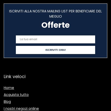
ISCRIVITI ALLA NOSTRA MAILING LIST PER BENEFICIARE DEL
MEGLIO
Offerte
Link veloci
Home
Acquista tutto
Blog
I nostri negozi online