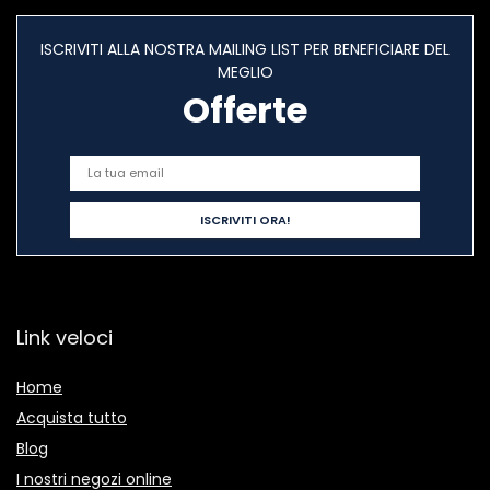
ISCRIVITI ALLA NOSTRA MAILING LIST PER BENEFICIARE DEL
MEGLIO
Offerte
Link veloci
Home
Acquista tutto
Blog
I nostri negozi online