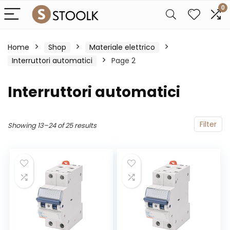
0
Home
Shop
Materiale elettrico
Interruttori automatici
Page 2
Interruttori automatici
Filter
Showing 13–24 of 25 results