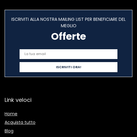
ISCRIVITI ALLA NOSTRA MAILING LIST PER BENEFICIARE DEL
MEGLIO
Offerte
Link veloci
Home
Acquista tutto
Blog