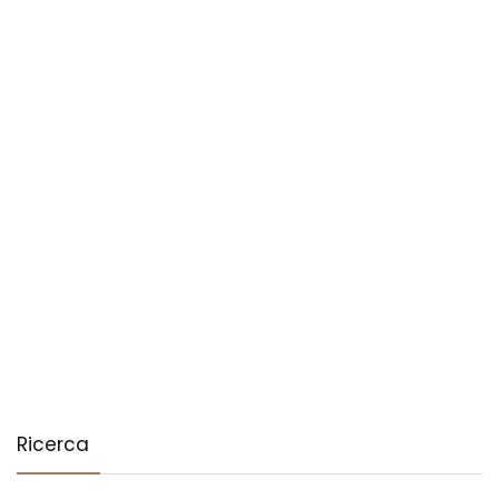
Ricerca