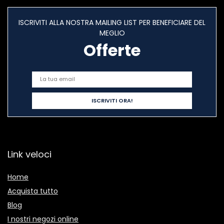
ISCRIVITI ALLA NOSTRA MAILING LIST PER BENEFICIARE DEL
MEGLIO
Offerte
Link veloci
Home
Acquista tutto
Blog
I nostri negozi online