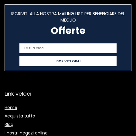
ISCRIVITI ALLA NOSTRA MAILING LIST PER BENEFICIARE DEL
MEGLIO
Offerte
Link veloci
Home
Acquista tutto
Blog
I nostri negozi online