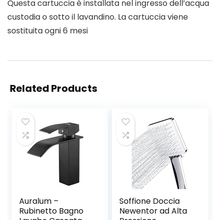
Questa cartuccia è installata nel ingresso dell’acqua
custodia o sotto il lavandino. La cartuccia viene
sostituita ogni 6 mesi
Related Products
Auralum –
Soffione Doccia
Rubinetto Bagno
Newentor ad Alta