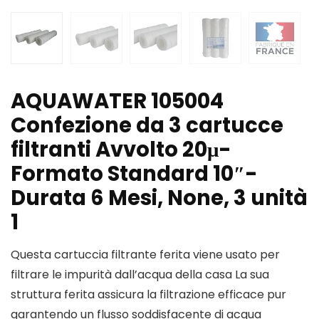
AQUAWATER 105004
Confezione da 3 cartucce
filtranti Avvolto 20μ-
Formato Standard 10″-
Durata 6 Mesi, None, 3 unità
1
Questa cartuccia filtrante ferita viene usato per
filtrare le impurità dall’acqua della casa La sua
struttura ferita assicura la filtrazione efficace pur
garantendo un flusso soddisfacente di acqua