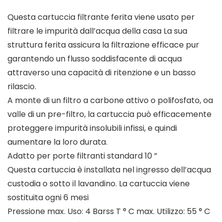
Questa cartuccia filtrante ferita viene usato per
filtrare le impurità dall’acqua della casa La sua
struttura ferita assicura la filtrazione efficace pur
garantendo un flusso soddisfacente di acqua
attraverso una capacità di ritenzione e un basso
rilascio.
A monte di un filtro a carbone attivo o polifosfato, oa
valle di un pre-filtro, la cartuccia può efficacemente
proteggere impurità insolubili infissi, e quindi
aumentare la loro durata.
Adatto per porte filtranti standard 10 ”
Questa cartuccia è installata nel ingresso dell’acqua
custodia o sotto il lavandino. La cartuccia viene
sostituita ogni 6 mesi
Pressione max. Uso: 4 Barss T ° C max. Utilizzo: 55 ° C