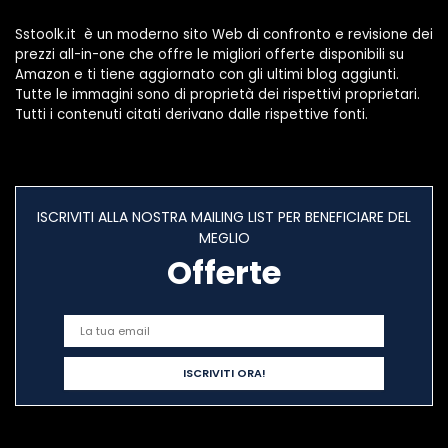
Sstoolk.it è un moderno sito Web di confronto e revisione dei
prezzi all-in-one che offre le migliori offerte disponibili su
Amazon e ti tiene aggiornato con gli ultimi blog aggiunti.
Tutte le immagini sono di proprietà dei rispettivi proprietari.
Tutti i contenuti citati derivano dalle rispettive fonti.
ISCRIVITI ALLA NOSTRA MAILING LIST PER BENEFICIARE DEL
MEGLIO
Offerte