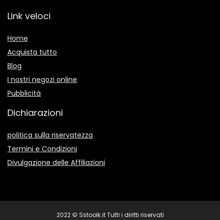
Link veloci
Home
Acquista tutto
Blog
I nostri negozi online
Pubblicità
Dichiarazioni
politica sulla riservatezza
Termini e Condizioni
Divulgazione delle Affiliazioni
2022 © Sstoolk.it Tutti i diritti riservati