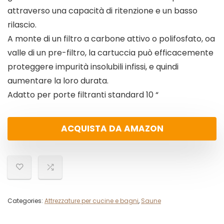
attraverso una capacità di ritenzione e un basso
rilascio.
A monte di un filtro a carbone attivo o polifosfato, oa
valle di un pre-filtro, la cartuccia può efficacemente
proteggere impurità insolubili infissi, e quindi
aumentare la loro durata.
Adatto per porte filtranti standard 10 “
ACQUISTA DA AMAZON
Categories:
Attrezzature per cucine e bagni
,
Saune