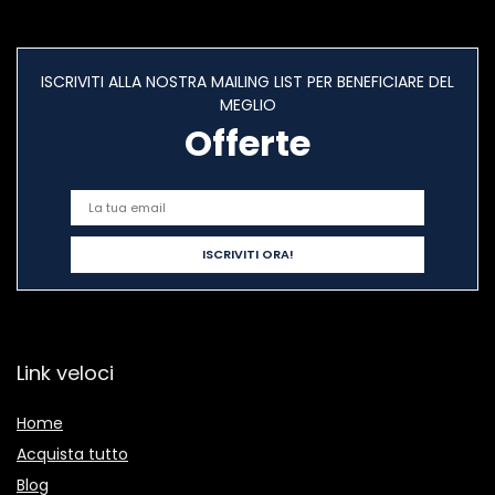
ISCRIVITI ALLA NOSTRA MAILING LIST PER BENEFICIARE DEL
MEGLIO
Offerte
Link veloci
Home
Acquista tutto
Blog